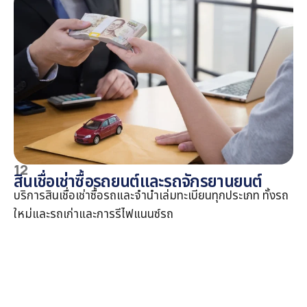
12
สินเชื่อเช่าซื้อรถยนต์และรถจักรยานยนต์
บริการสินเชื่อเช่าซื้อรถและจำนำเล่มทะเบียนทุกประเภท ทั้งรถ
ใหม่และรถเก่าและการรีไฟแนนซ์รถ