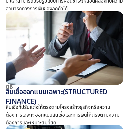
ปี และสามารถปรับรูปแบบการผ่อนชำระให้สอดคล้องกับความ
สามารถทางการเงินของลูกค้าได้
06
สินเชื่อออกแบบเฉพาะ(STRUCTURED
FINANCE)
สินเชื่อที่ปรับแต่งให้ตรงตามโครงสร้างธุรกิจหรือความ
ต้องการเฉพาะ ออกแบบสินเชื่อและการเงินให้ตรงตามความ
ต้องการและเหมาะสมที่สุด