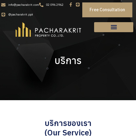
info@pacharakrit.com
02 096 2962
Free Consultation
@pacharakrit.ppt
บริการ
บริการของเรา
(Our Service)