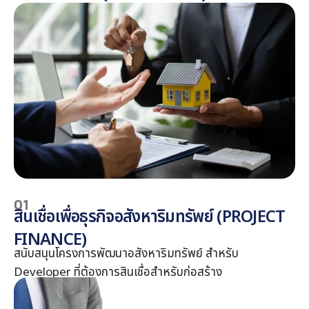
01
สินเชื่อเพื่อธุรกิจอสังหาริมทรัพย์ (PROJECT
FINANCE)
สนับสนุนโครงการพัฒนาอสังหาริมทรัพย์ สำหรับ
Developer ที่ต้องการสินเชื่อสำหรับก่อสร้าง