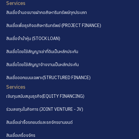
Services
สินเชื่อจำนองขายฝากอสังหาริมทรัพย์ทุกประเภท
สินเชื่อเพื่อธุรกิจอสังหาริมทรัพย์ (PROJECT FINANCE)
สินเชื่อจำนำหุ้น (STOCK LOAN)
สินเชื่อโดยใช้สัญญาเช่าที่ดินเป็นหลักประกัน
สินเชื่อโดยใช้สัญญาจ้างงานเป็นหลักประกัน
สินเชื่อออกแบบเฉพาะ(STRUCTURED FINANCE)
Services
เงินทุนสนับสนุนธุรกิจ(EQUITY FINANCING)
ร่วมลงทุนในกิจการ (JOINT VENTURE - JV)
สินเชื่อเช่าซื้อรถยนต์และรถจักรยานยนต์
สินเชื่อเครื่องจักร