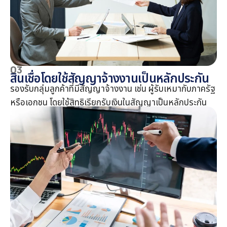
03
สินเชื่อโดยใช้สัญญาจ้างงานเป็นหลักประกัน
รองรับกลุ่มลูกค้าที่มีสัญญาจ้างงาน เช่น ผู้รับเหมากับภาครัฐ
หรือเอกชน โดยใช้สิทธิเรียกรับเงินในสัญญาเป็นหลักประกัน