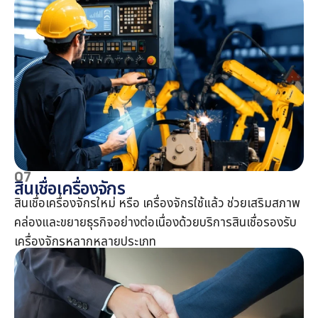
07
สินเชื่อเครื่องจักร
สินเชื่อเครื่องจักรใหม่ หรือ เครื่องจักรใช้แล้ว ช่วยเสริมสภาพ
คล่องและขยายธุรกิจอย่างต่อเนื่องด้วยบริการสินเชื่อรองรับ
เครื่องจักรหลากหลายประเภท