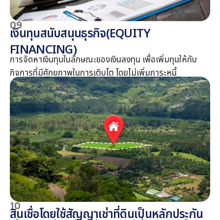
09
เงินทุนสนับสนุนธุรกิจ(EQUITY
FINANCING)
การจัดหาเงินทุนในลักษณะของเงินลงทุน เพื่อเพิ่มทุนให้กับ
กิจการที่มีศักยภาพในการเติบโต โดยไม่เพิ่มภาระหนี้
10
สินเชื่อโดยใช้สัญญาเช่าที่ดินเป็นหลักประกัน