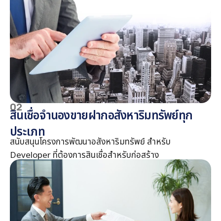
02
สินเชื่อจำนองขายฝากอสังหาริมทรัพย์ทุก
ประเภท
สนับสนุนโครงการพัฒนาอสังหาริมทรัพย์ สำหรับ
Developer ที่ต้องการสินเชื่อสำหรับก่อสร้าง