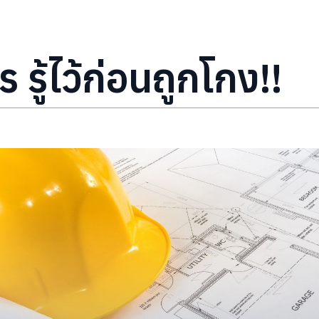
รู้ไว้ก่อนถูกโกง!!