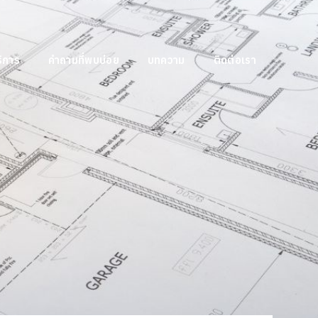
ิการ
คำถามที่พบบ่อย
บทความ
ติดต่อเรา