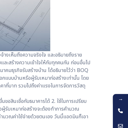
่างจ้างเห็นถึงความจริงใจ และอธิบายถึงราย
ละสร้างความเข้าใจให้กับทุกคนกัน ก่อนอื่นไป
มาคมธุรกิจรับสร้างบ้าน ได้อธิบายไว้ว่า BOQ
กแบบบ้านหรือผู้รับเหมาก่อสร้างเท่านั้น โดย
คากี่บาท รวมไปถึงค่าแรงในการจัดการวัสดุ
→
ื่นขอสินเชื่อกับธนาคารได้ 2. ใช้ในการเปรียบ
อผู้รับเหมาก่อสร้างจะต้องทำการคำนวณ
คำนวณค่าใช้จ่ายด้วยตนเอง วันนี้แอดมินก็เอา